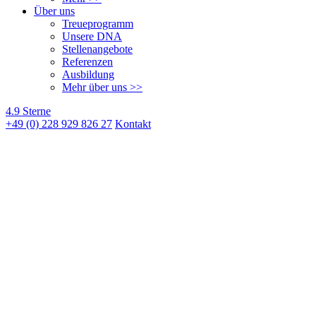
Über uns
Treueprogramm
Unsere DNA
Stellenangebote
Referenzen
Ausbildung
Mehr über uns >>
4.9 Sterne
+49 (0) 228 929 826 27
Kontakt