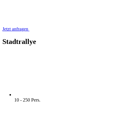
Jetzt anfragen
Stadtrallye
10 - 250 Pers.