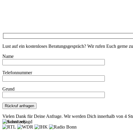
Lust auf ein kostenloses Beratungsgespräch? Wir rufen Euch gerne z
Name
Telefonnummer
Grund
Bitte lasse dieses Feld leer.
Vielen Dank für Deine Anfrage. Wir werden Dich innerhalb von 4 St
Bekannt aus: