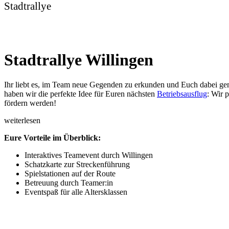
Stadtrallye
Stadtrallye Willingen
Ihr liebt es, im Team neue Gegenden zu erkunden und Euch dabei gem
haben wir die perfekte Idee für Euren nächsten
Betriebsausflug
: Wir 
fördern werden!
weiterlesen
Eure Vorteile im Überblick:
Interaktives Teamevent durch Willingen
Schatzkarte zur Streckenführung
Spielstationen auf der Route
Betreuung durch Teamer:in
Eventspaß für alle Altersklassen