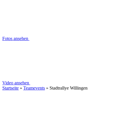
Fotos ansehen
Video ansehen
Startseite
»
Teamevents
»
Stadtrallye Willingen