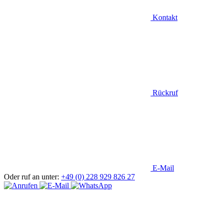
Kontakt
Rückruf
E-Mail
Oder ruf an unter:
+49 (0) 228 929 826 27