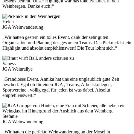
bestens betreut. Unser Highlight war das tolle Picknick in den
Weinbergen. Danke euch!“
Helen
JGA Weinwanderung
„Wir hatten gestern ein tolles Event, dank der sehr guten
Organisation und Planung des gesamten Teams. Das Picknick ist ein
Highlight und absolut empfehlenswert! Die Tour lohnt sich.“
Vanessa
JGA Weinrallye
„Grandioses Event. Annika hat uns eine unglaublich gute Zeit
beschert. Egal ob für einen JGA , Teams, Arbeitskollegen,
Sportvereine , völlig egal für jeden ist was dabei. Absolut
empfehlenswert!“
Stefanie
JGA Weinwanderung
„Wir hatten die perfekte Weinwanderung an der Mosel in