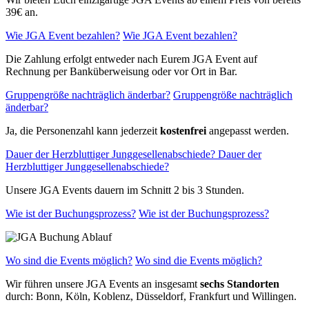
39€ an.
Wie JGA Event bezahlen?
Wie JGA Event bezahlen?
Die Zahlung erfolgt entweder nach Eurem JGA Event auf
Rechnung per Banküberweisung oder vor Ort in Bar.
Gruppengröße nachträglich änderbar?
Gruppengröße nachträglich
änderbar?
Ja, die Personenzahl kann jederzeit
kostenfrei
angepasst werden.
Dauer der Herzbluttiger Junggesellenabschiede?
Dauer der
Herzbluttiger Junggesellenabschiede?
Unsere JGA Events dauern im Schnitt 2 bis 3 Stunden.
Wie ist der Buchungsprozess?
Wie ist der Buchungsprozess?
Wo sind die Events möglich?
Wo sind die Events möglich?
Wir führen unsere JGA Events an insgesamt
sechs Standorten
durch: Bonn, Köln, Koblenz, Düsseldorf, Frankfurt und Willingen.