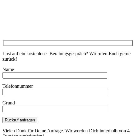
Lust auf ein kostenloses Beratungsgespräch? Wir rufen Euch gerne
zurück!
Name
Telefonnummer
Grund
Bitte lasse dieses Feld leer.
Vielen Dank für Deine Anfrage. Wir werden Dich innerhalb von 4