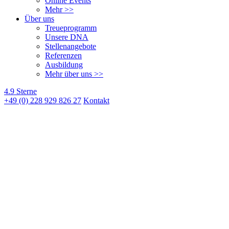
Online Events
Mehr >>
Über uns
Treueprogramm
Unsere DNA
Stellenangebote
Referenzen
Ausbildung
Mehr über uns >>
4.9 Sterne
+49 (0) 228 929 826 27
Kontakt