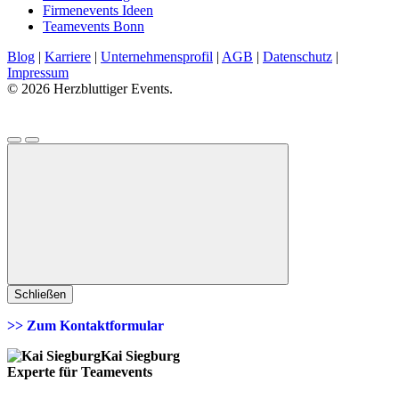
Firmenevents Ideen
Teamevents Bonn
Blog
|
Karriere
|
Unternehmensprofil
|
AGB
|
Datenschutz
|
Impressum
© 2026 Herzbluttiger Events.
Schließen
>> Zum Kontaktformular
Kai Siegburg
Experte für Teamevents