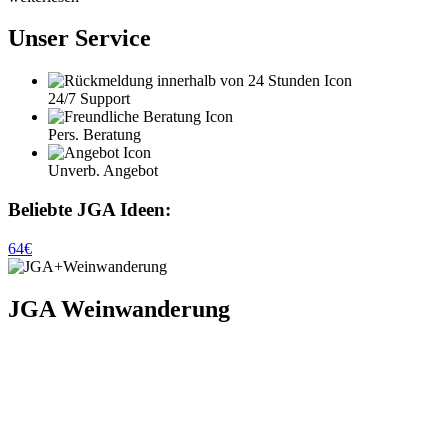
Unser Service
24/7 Support
Pers. Beratung
Unverb. Angebot
Beliebte JGA Ideen:
64€
JGA Weinwanderung