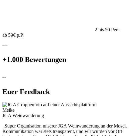
2 bis 50 Pers.
ab 59€ p.P.
Bewertungen
+1.000 Bewertungen
Feedback
Euer Feedback
Meike
JGA Weinwanderung
„Super Organisation unserer JGA Weinwanderung an der Mosel.
Kommunikation war stets transparent, und wir wurden vor Ort