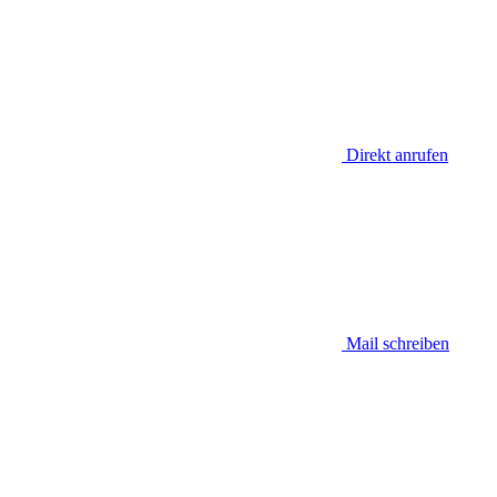
Direkt anrufen
Mail schreiben