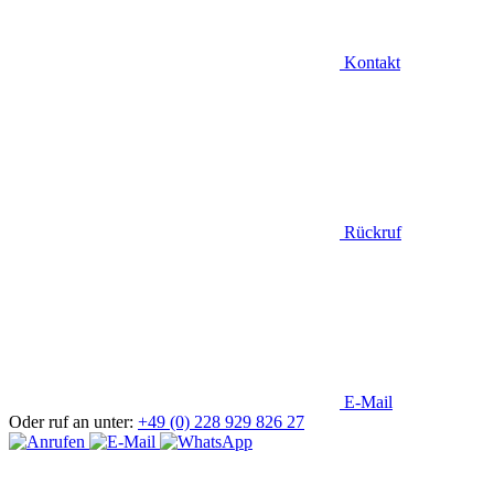
Kontakt
Rückruf
E-Mail
Oder ruf an unter:
+49 (0) 228 929 826 27