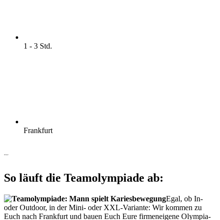
1 - 3 Std.
Frankfurt
Ablauf
So läuft die Teamolympiade ab:
Egal, ob In-
oder Outdoor, in der Mini- oder XXL-Variante: Wir kommen zu
Euch nach Frankfurt und bauen Euch Eure firmeneigene Olympia-