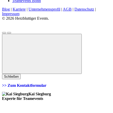
Teamevents Bonn
Blog
|
Karriere
|
Unternehmensprofil
|
AGB
|
Datenschutz
|
Impressum
© 2026 Herzbluttiger Events.
Schließen
>> Zum Kontaktformular
Kai Siegburg
Experte für Teamevents