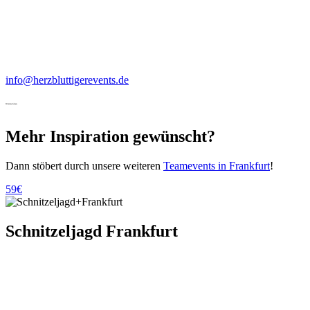
info@herzbluttigerevents.de
Weitere Ideen
Mehr Inspiration gewünscht?
Dann stöbert durch unsere weiteren
Teamevents in Frankfurt
!
59€
Schnitzeljagd Frankfurt