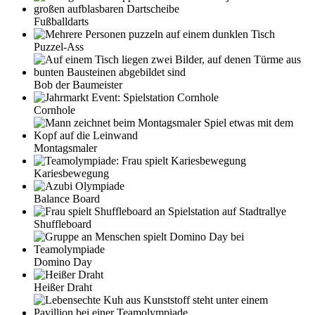
Fußballdarts
Puzzel-Ass
Bob der Baumeister
Cornhole
Montagsmaler
Kariesbewegung
Balance Board
Shuffleboard
Domino Day
Heißer Draht