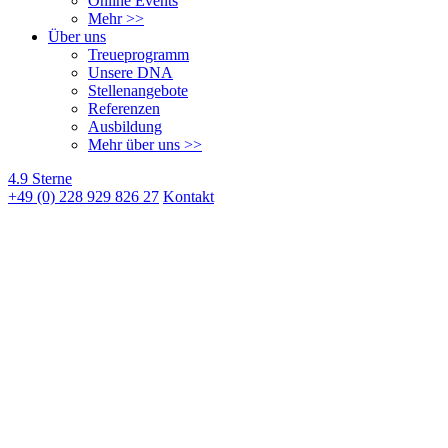
Online Events
Mehr >>
Über uns
Treueprogramm
Unsere DNA
Stellenangebote
Referenzen
Ausbildung
Mehr über uns >>
4.9 Sterne
+49 (0) 228 929 826 27
Kontakt