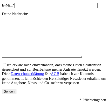
E-Mail*
Deine Nachricht:
Ich erkläre mich einverstanden, dass meine Daten elektronisch
gespeichert und zur Bearbeitung meiner Anfrage genutzt werden.
Die
>
Datenschutzerklärung
&
>
AGB
habe ich zur Kenntnis
genommen.
Ich möchte den Herzbluttiger Newsletter erhalten, um
keine Angebote, News und Co. mehr zu verpassen.
* Pflichteingaben