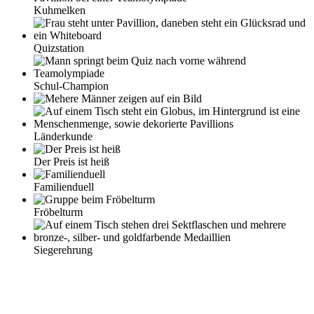
Kuhmelken
Quizstation
Schul-Champion
Länderkunde
Der Preis ist heiß
Familienduell
Fröbelturm
Siegerehrung