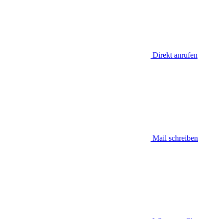
Direkt anrufen
Mail schreiben