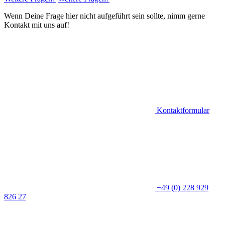
Wenn Deine Frage hier nicht aufgeführt sein sollte, nimm gerne
Kontakt mit uns auf!
Kontaktformular
+49 (0) 228 929
826 27