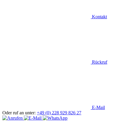
Kontakt
Rückruf
E-Mail
Oder ruf an unter:
+49 (0) 228 929 826 27