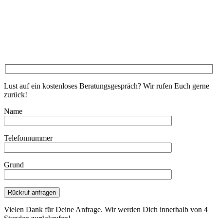
Lust auf ein kostenloses Beratungsgespräch? Wir rufen Euch gerne
zurück!
Name
Telefonnummer
Grund
Bitte lasse dieses Feld leer.
Vielen Dank für Deine Anfrage. Wir werden Dich innerhalb von 4