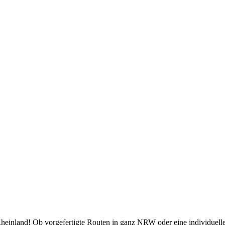
inland! Ob vorgefertigte Routen in ganz NRW oder eine individuelle P