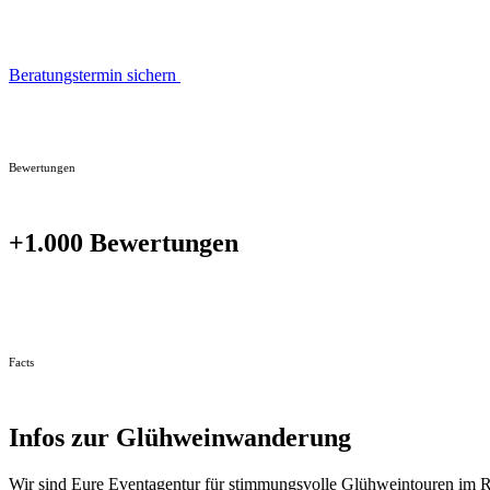
Beratungstermin sichern
Bewertungen
+1.000 Bewertungen
Facts
Infos zur Glühweinwanderung
Wir sind Eure Eventagentur für stimmungsvolle Glühweintouren im Rhe