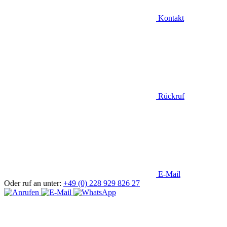
Kontakt
Rückruf
E-Mail
Oder ruf an unter:
+49 (0) 228 929 826 27