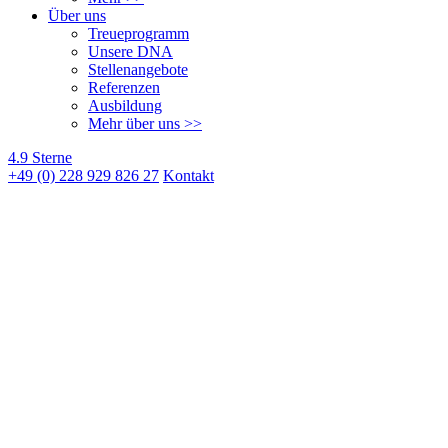
Über uns
Treueprogramm
Unsere DNA
Stellenangebote
Referenzen
Ausbildung
Mehr über uns >>
4.9 Sterne
+49 (0) 228 929 826 27
Kontakt