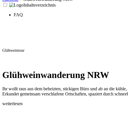
Inhaltsverzeichnis
FAQ
Glühweintour
Glühweinwanderung NRW
Ihr wollt raus aus dem beheizten, stickigen Büro und ab an die kühle
Erkundet gemeinsam verschlafene Ortschaften, spaziert durch schnee
weiterlesen