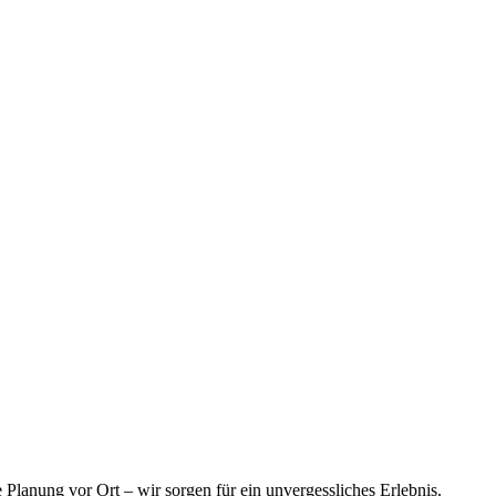
lanung vor Ort – wir sorgen für ein unvergessliches Erlebnis.