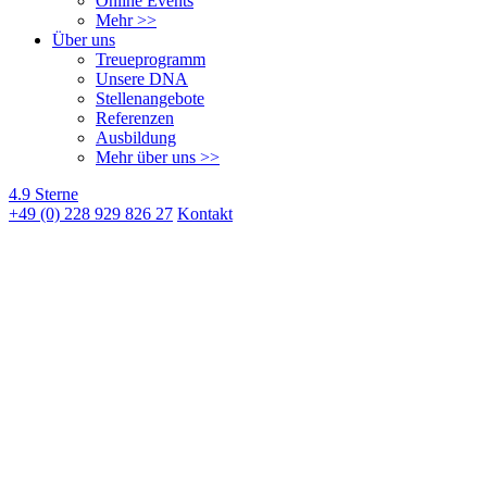
Online Events
Mehr >>
Über uns
Treueprogramm
Unsere DNA
Stellenangebote
Referenzen
Ausbildung
Mehr über uns >>
4.9 Sterne
+49 (0) 228 929 826 27
Kontakt