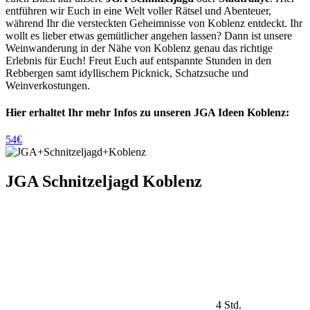
entführen wir Euch in eine Welt voller Rätsel und Abenteuer,
während Ihr die versteckten Geheimnisse von Koblenz entdeckt. Ihr
wollt es lieber etwas gemütlicher angehen lassen? Dann ist unsere
Weinwanderung in der Nähe von Koblenz genau das richtige
Erlebnis für Euch! Freut Euch auf entspannte Stunden in den
Rebbergen samt idyllischem Picknick, Schatzsuche und
Weinverkostungen.
Hier erhaltet Ihr mehr Infos zu unseren JGA Ideen Koblenz:
54€
JGA Schnitzeljagd Koblenz
4 Std.