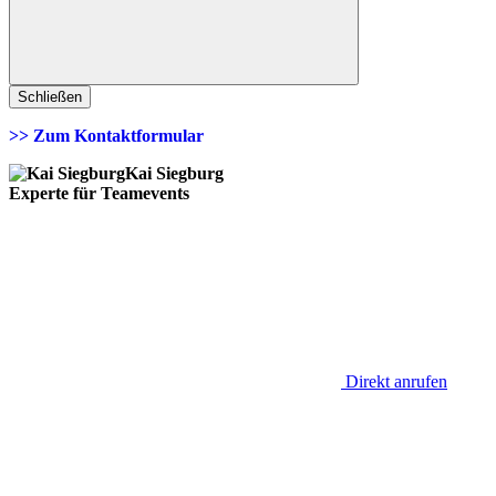
Schließen
>> Zum Kontaktformular
Kai Siegburg
Experte für Teamevents
Direkt anrufen