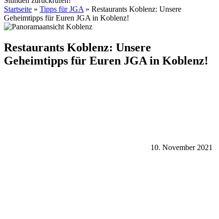
Stunden zurückrufen!
Startseite
»
Tipps für JGA
»
Restaurants Koblenz: Unsere
Geheimtipps für Euren JGA in Koblenz!
Restaurants Koblenz: Unsere
Geheimtipps für Euren JGA in Koblenz!
10. November 2021