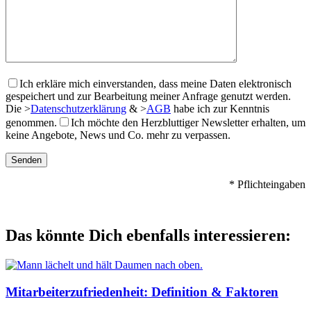
Ich erkläre mich einverstanden, dass meine Daten elektronisch
gespeichert und zur Bearbeitung meiner Anfrage genutzt werden.
Die
>
Datenschutzerklärung
&
>
AGB
habe ich zur Kenntnis
genommen.
Ich möchte den Herzbluttiger Newsletter erhalten, um
keine Angebote, News und Co. mehr zu verpassen.
* Pflichteingaben
Das könnte Dich ebenfalls interessieren:
Mitarbeiterzufriedenheit: Definition & Faktoren