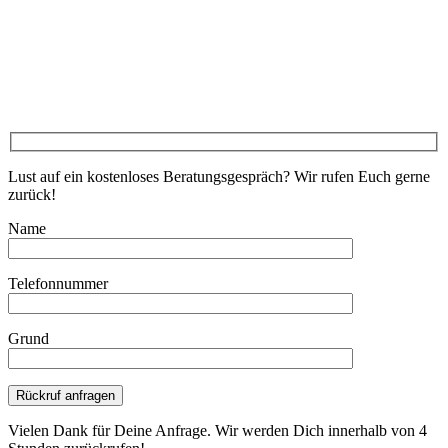
Lust auf ein kostenloses Beratungsgespräch? Wir rufen Euch gerne
zurück!
Name
Telefonnummer
Grund
Bitte lasse dieses Feld leer.
Vielen Dank für Deine Anfrage. Wir werden Dich innerhalb von 4