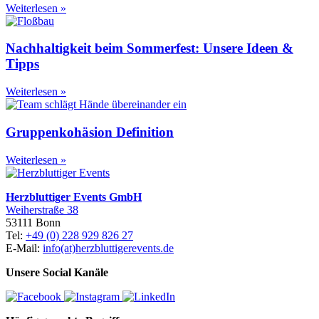
Weiterlesen »
Nachhaltigkeit beim Sommerfest: Unsere Ideen &
Tipps
Weiterlesen »
Gruppenkohäsion Definition
Weiterlesen »
Herzbluttiger Events GmbH
Weiherstraße 38
53111 Bonn
Tel:
+49 (0) 228 929 826 27
E-Mail:
info(at)herzbluttigerevents.de
Unsere Social Kanäle