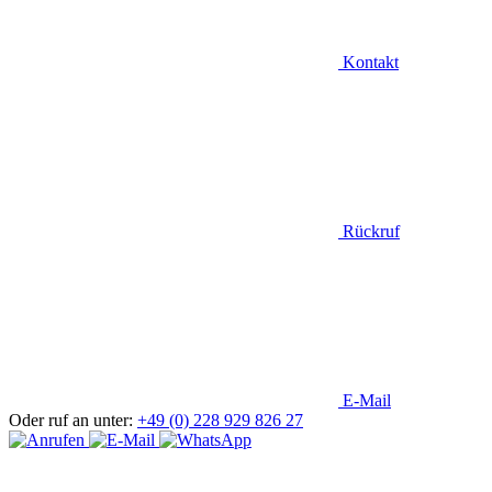
Kontakt
Rückruf
E-Mail
Oder ruf an unter:
+49 (0) 228 929 826 27