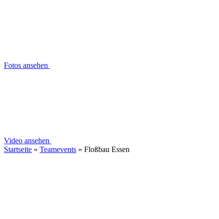
Fotos ansehen
Video ansehen
Startseite
»
Teamevents
»
Floßbau Essen