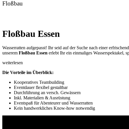
Floßbau
Floßbau Essen
Wasserratten aufgepasst! Ihr seid auf der Suche nach einer erfrische
unserem
Floßbau
Essen
erlebt Ihr ein einmaliges Wasserspektakel,
weiterlesen
Die Vorteile im Überblick:
Kooperatives Teambuilding
Eventdauer flexibel gestaltbar
Durchführung an versch. Gewässern
Inkl. Materialien & Ausrüstung
Eventspaß für Abenteurer und Wasserratten
Kein handwerkliches Know-how notwendig