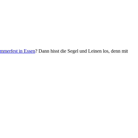
mmerfest in Essen
? Dann hisst die Segel und Leinen los, denn mit