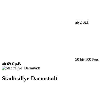
ab 2 Std.
50 bis 500 Pers.
ab 69 € p.P.
Stadtrallye Darmstadt