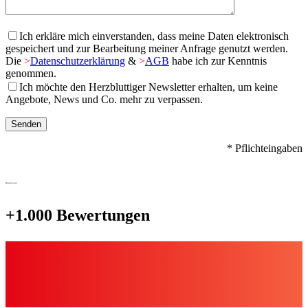
Ich erkläre mich einverstanden, dass meine Daten elektronisch
gespeichert und zur Bearbeitung meiner Anfrage genutzt werden.
Die
>
Datenschutzerklärung
&
>
AGB
habe ich zur Kenntnis
genommen.
Ich möchte den Herzbluttiger Newsletter erhalten, um keine
Angebote, News und Co. mehr zu verpassen.
* Pflichteingaben
Bewertungen
+1.000 Bewertungen