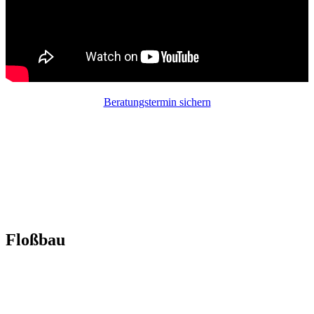
Beratungstermin sichern
Floßbau