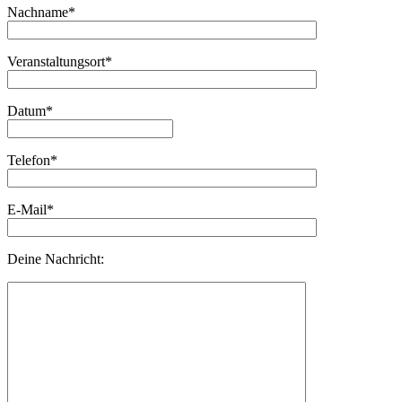
Nachname*
Veranstaltungsort*
Datum*
Telefon*
E-Mail*
Deine Nachricht: