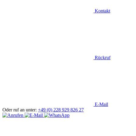
Kontakt
Rückruf
E-Mail
Oder ruf an unter:
+49 (0) 228 929 826 27