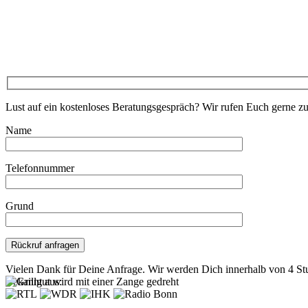
Lust auf ein kostenloses Beratungsgespräch? Wir rufen Euch gerne z
Name
Telefonnummer
Grund
Bitte lasse dieses Feld leer.
Vielen Dank für Deine Anfrage. Wir werden Dich innerhalb von 4 St
Bekannt aus: