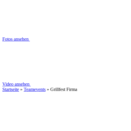
Fotos ansehen
Video ansehen
Startseite
»
Teamevents
»
Grillfest Firma