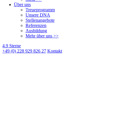
Über uns
Treueprogramm
Unsere DNA
Stellenangebote
Referenzen
Ausbildung
Mehr über uns >>
4.9 Sterne
+49 (0) 228 929 826 27
Kontakt