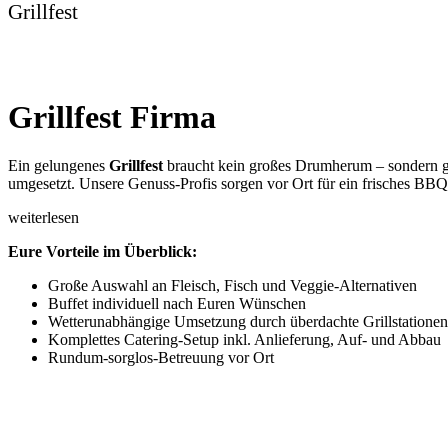
Grillfest
Grillfest Firma
Ein gelungenes
Grillfest
braucht kein großes Drumherum – sondern gu
umgesetzt. Unsere Genuss-Profis sorgen vor Ort für ein frisches BBQ, 
weiterlesen
Eure Vorteile im Überblick:
Große Auswahl an Fleisch, Fisch und Veggie-Alternativen
Buffet individuell nach Euren Wünschen
Wetterunabhängige Umsetzung durch überdachte Grillstationen
Komplettes Catering-Setup inkl. Anlieferung, Auf- und Abbau
Rundum-sorglos-Betreuung vor Ort