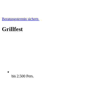
Beratungstermin sichern
Grillfest
bis 2.500 Pers.