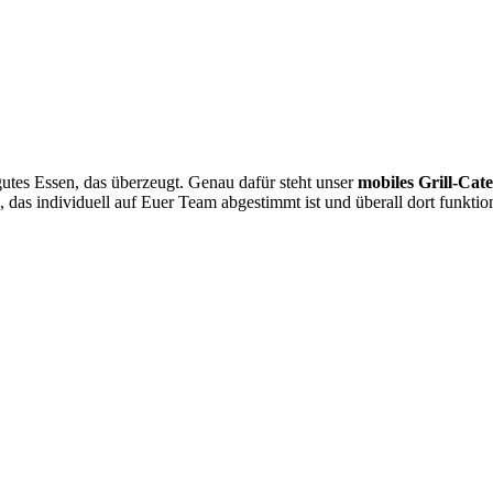
tes Essen, das überzeugt. Genau dafür steht unser
mobiles Grill-Cat
das individuell auf Euer Team abgestimmt ist und überall dort funktioni