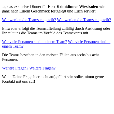
Ja, das exklusive Dinner für Euer
Krimidinner Wiesbaden
wird
ganz nach Eurem Geschmack festgelegt und Euch serviert.
Wie werden die Teams eingeteilt?
Wie werden die Teams eingeteilt?
Entweder erfolgt die Teamaufteilung zufällig durch Auslosung oder
Ihr teilt uns die Teams im Vorfeld des Teamevents mit.
Wie viele Personen sind in einem Team?
Wie viele Personen sind in
einem Team?
Die Teams bestehen in den meisten Fällen aus sechs bis acht
Personen.
Weitere Fragen?
Weitere Fragen?
Wenn Deine Frage hier nicht aufgeführt sein sollte, nimm gerne
Kontakt mit uns auf!