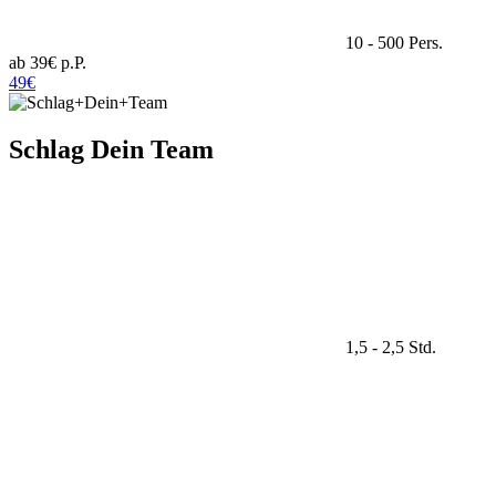
10 - 500 Pers.
ab 39€ p.P.
49€
Schlag Dein Team
1,5 - 2,5 Std.