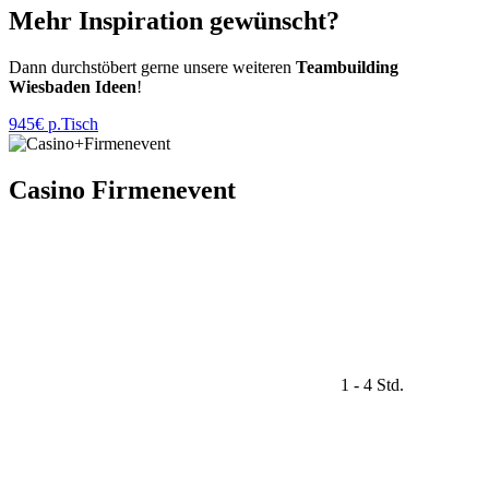
Mehr Inspiration gewünscht?
Dann durchstöbert gerne unsere weiteren
Teambuilding
Wiesbaden
Ideen
!
945€ p.Tisch
Casino Firmenevent
1 - 4 Std.