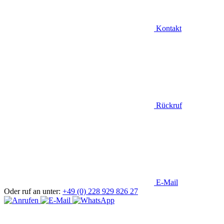
Kontakt
Rückruf
E-Mail
Oder ruf an unter:
+49 (0) 228 929 826 27