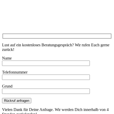
Lust auf ein kostenloses Beratungsgespräch? Wir rufen Euch gerne
zurück!
Name
Telefonnummer
Grund
Bitte lasse dieses Feld leer.
Vielen Dank für Deine Anfrage. Wir werden Dich innerhalb von 4