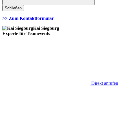
Schließen
>> Zum Kontaktformular
Kai Siegburg
Experte für Teamevents
Direkt anrufen