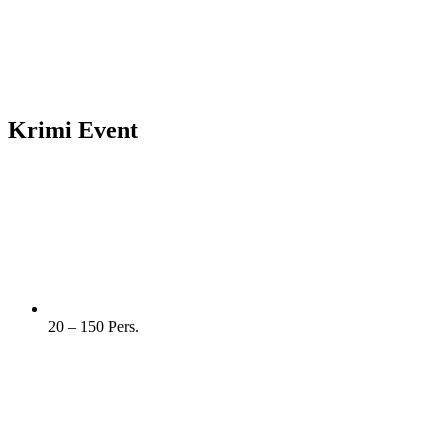
Krimi Event
20 – 150 Pers.