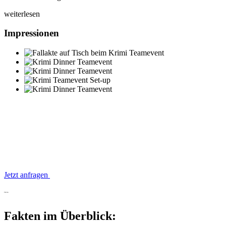
weiterlesen
Impressionen
Jetzt anfragen
Fakten
Fakten im Überblick: