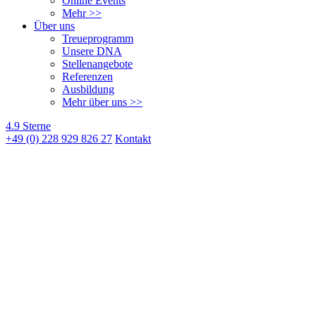
Online Events
Mehr >>
Über uns
Treueprogramm
Unsere DNA
Stellenangebote
Referenzen
Ausbildung
Mehr über uns >>
4.9 Sterne
+49 (0) 228 929 826 27
Kontakt