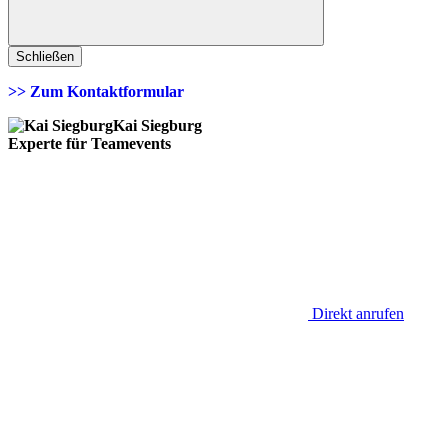
Schließen
>> Zum Kontaktformular
Kai Siegburg
Experte für Teamevents
Direkt anrufen