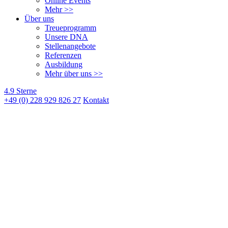
Online Events
Mehr >>
Über uns
Treueprogramm
Unsere DNA
Stellenangebote
Referenzen
Ausbildung
Mehr über uns >>
4.9 Sterne
+49 (0) 228 929 826 27
Kontakt