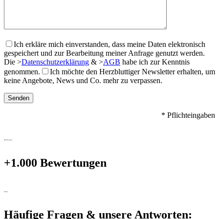
Ich erkläre mich einverstanden, dass meine Daten elektronisch
gespeichert und zur Bearbeitung meiner Anfrage genutzt werden.
Die
>
Datenschutzerklärung
&
>
AGB
habe ich zur Kenntnis
genommen.
Ich möchte den Herzbluttiger Newsletter erhalten, um
keine Angebote, News und Co. mehr zu verpassen.
* Pflichteingaben
Bewertungen
+1.000 Bewertungen
FAQ's
Häufige Fragen & unsere Antworten: