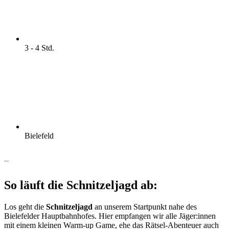
3 - 4 Std.
Bielefeld
Ablauf
So läuft die Schnitzeljagd ab:
Los geht die
Schnitzeljagd
an unserem Startpunkt nahe des
Bielefelder Hauptbahnhofes. Hier empfangen wir alle Jäger:innen
mit einem kleinen Warm-up Game, ehe das Rätsel-Abenteuer auch