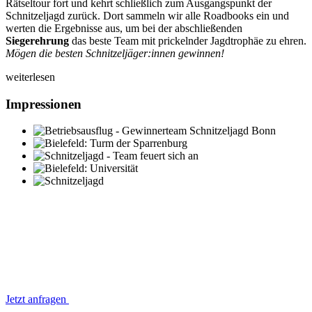
Rätseltour fort und kehrt schließlich zum Ausgangspunkt der
Schnitzeljagd zurück. Dort sammeln wir alle Roadbooks ein und
werten die Ergebnisse aus, um bei der abschließenden
Siegerehrung
das beste Team mit prickelnder Jagdtrophäe zu ehren.
Mögen die besten Schnitzeljäger:innen gewinnen!
weiterlesen
Impressionen
Jetzt anfragen