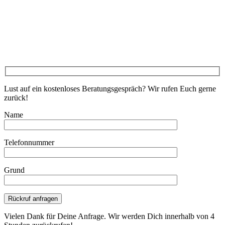
Lust auf ein kostenloses Beratungsgespräch? Wir rufen Euch gerne
zurück!
Name
Telefonnummer
Grund
Bitte lasse dieses Feld leer.
Vielen Dank für Deine Anfrage. Wir werden Dich innerhalb von 4