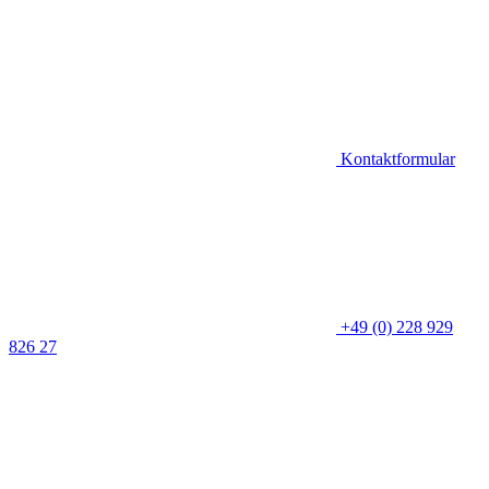
Kontaktformular
+49 (0) 228 929
826 27