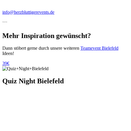
info@herzbluttigerevents.de
Weitere Ideen
Mehr Inspiration gewünscht?
Dann stöbert gerne durch unsere weiteren
Teamevent Bielefeld
Ideen!
39€
Quiz Night Bielefeld