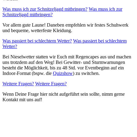
Was muss ich zur Schnitzeljagd mitbringen?
Was muss ich zur
Schnitzeljagd mitbringen?
Vor allem gute Laune! Daneben empfehlen wir festes Schuhwerk
und bequeme, wetterfeste Kleidung.
Was passiert bei schlechtem Wetter?
Was passiert bei schlechtem
Wetter?
Bei Nieselwetter statten wir Euch mit Regencapes aus und machen
uns trotzdem auf den Weg! Bei Gewitter- und Sturmwarnungen
besteht die Möglichkeit, bis zu 48 Std. vor Eventbeginn auf ein
Indoor-Format (bspw. die
Quizshow
) zu switchen.
Weitere Fragen?
Weitere Fragen?
Wenn Deine Frage hier nicht aufgeführt sein sollte, nimm gerne
Kontakt mit uns auf!