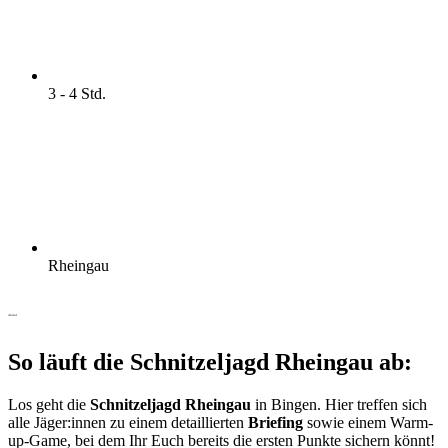
3 - 4 Std.
Rheingau
Ablauf
So läuft die Schnitzeljagd Rheingau ab:
Los geht die
Schnitzeljagd Rheingau
in Bingen. Hier treffen sich
alle Jäger:innen zu einem detaillierten
Briefing
sowie einem Warm-
up-Game, bei dem Ihr Euch bereits die ersten Punkte sichern könnt!