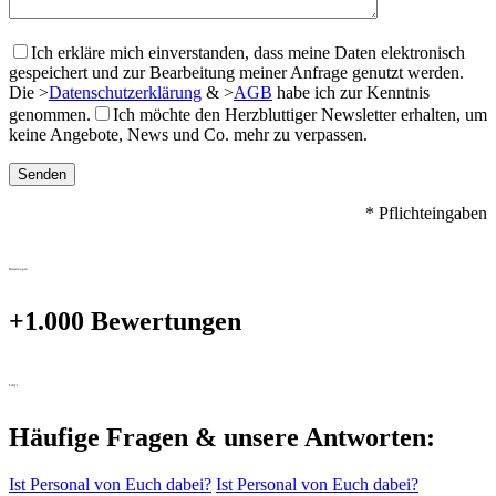
Ich erkläre mich einverstanden, dass meine Daten elektronisch
gespeichert und zur Bearbeitung meiner Anfrage genutzt werden.
Die
>
Datenschutzerklärung
&
>
AGB
habe ich zur Kenntnis
genommen.
Ich möchte den Herzbluttiger Newsletter erhalten, um
keine Angebote, News und Co. mehr zu verpassen.
* Pflichteingaben
Bewertungen
+1.000 Bewertungen
FAQ's
Häufige Fragen & unsere Antworten:
Ist Personal von Euch dabei?
Ist Personal von Euch dabei?