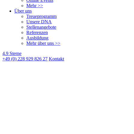
Online Events
Mehr >>
Über uns
Treueprogramm
Unsere DNA
Stellenangebote
Referenzen
Ausbildung
Mehr über uns >>
4.9 Sterne
+49 (0) 228 929 826 27
Kontakt