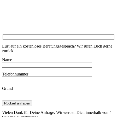
Lust auf ein kostenloses Beratungsgespräch? Wir rufen Euch gerne
zurück!
Name
Telefonnummer
Grund
Bitte lasse dieses Feld leer.
Vielen Dank für Deine Anfrage. Wir werden Dich innerhalb von 4