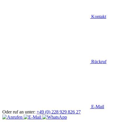
Kontakt
Rückruf
E-Mail
Oder ruf an unter:
+49 (0) 228 929 826 27