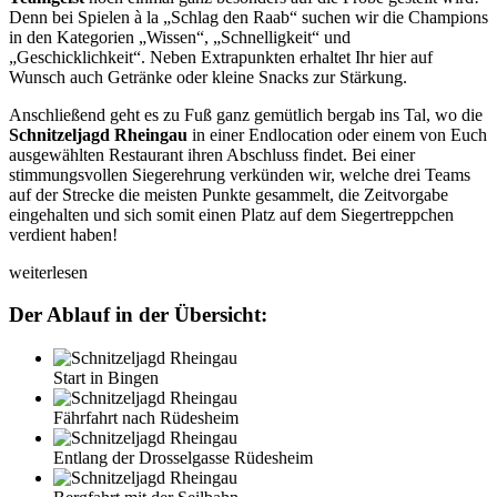
Denn bei Spielen à la „Schlag den Raab“ suchen wir die Champions
in den Kategorien „Wissen“, „Schnelligkeit“ und
„Geschicklichkeit“. Neben Extrapunkten erhaltet Ihr hier auf
Wunsch auch Getränke oder kleine Snacks zur Stärkung.
Anschließend geht es zu Fuß ganz gemütlich bergab ins Tal, wo die
Schnitzeljagd Rheingau
in einer Endlocation oder einem von Euch
ausgewählten Restaurant ihren Abschluss findet. Bei einer
stimmungsvollen Siegerehrung verkünden wir, welche drei Teams
auf der Strecke die meisten Punkte gesammelt, die Zeitvorgabe
eingehalten und sich somit einen Platz auf dem Siegertreppchen
verdient haben!
weiterlesen
Der Ablauf in der Übersicht:
Start in Bingen
Fährfahrt nach Rüdesheim
Entlang der Drosselgasse Rüdesheim