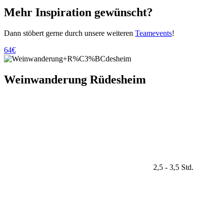
Mehr Inspiration gewünscht?
Dann stöbert gerne durch unsere weiteren
Teamevents
!
64€
Weinwanderung Rüdesheim
2,5 - 3,5 Std.