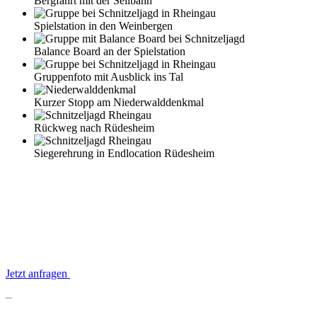
Bergfahrt mit der Seilbahn
Spielstation in den Weinbergen
Balance Board an der Spielstation
Gruppenfoto mit Ausblick ins Tal
Kurzer Stopp am Niederwalddenkmal
Rückweg nach Rüdesheim
Siegerehrung in Endlocation Rüdesheim
Jetzt anfragen
Fakten