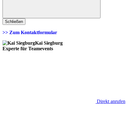
Schließen
>> Zum Kontaktformular
Kai Siegburg
Experte für Teamevents
Direkt anrufen