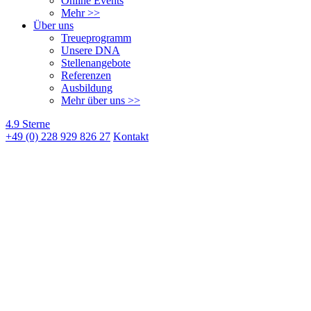
Online Events
Mehr >>
Über uns
Treueprogramm
Unsere DNA
Stellenangebote
Referenzen
Ausbildung
Mehr über uns >>
4.9 Sterne
+49 (0) 228 929 826 27
Kontakt