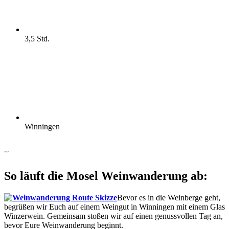
3,5 Std.
Winningen
Ablauf
So läuft die Mosel Weinwanderung ab:
Bevor es in die Weinberge geht,
begrüßen wir Euch auf einem Weingut in Winningen mit einem Glas
Winzerwein. Gemeinsam stoßen wir auf einen genussvollen Tag an,
bevor Eure Weinwanderung beginnt.