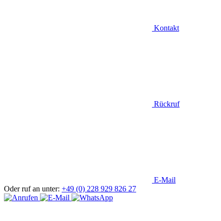
Kontakt
Rückruf
E-Mail
Oder ruf an unter:
+49 (0) 228 929 826 27