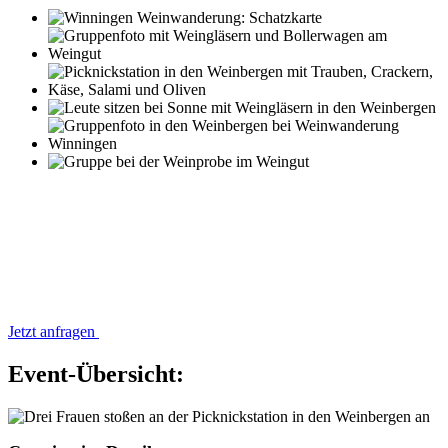
Jetzt anfragen
Event-Übersicht: