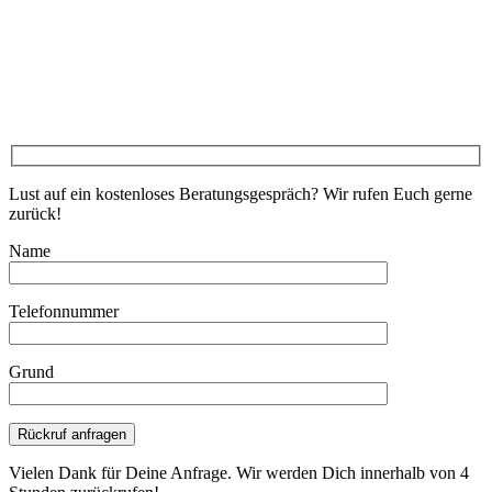
Lust auf ein kostenloses Beratungsgespräch? Wir rufen Euch gerne
zurück!
Name
Telefonnummer
Grund
Bitte lasse dieses Feld leer.
Vielen Dank für Deine Anfrage. Wir werden Dich innerhalb von 4