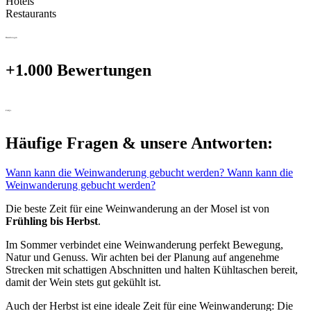
Hotels
Restaurants
Bewertungen
+1.000 Bewertungen
FAQ's
Häufige Fragen & unsere Antworten:
Wann kann die Weinwanderung gebucht werden?
Wann kann die
Weinwanderung gebucht werden?
Die beste Zeit für eine Weinwanderung an der Mosel ist von
Frühling bis Herbst
.
Im Sommer verbindet eine Weinwanderung perfekt Bewegung,
Natur und Genuss. Wir achten bei der Planung auf angenehme
Strecken mit schattigen Abschnitten und halten Kühltaschen bereit,
damit der Wein stets gut gekühlt ist.
Auch der Herbst ist eine ideale Zeit für eine Weinwanderung: Die