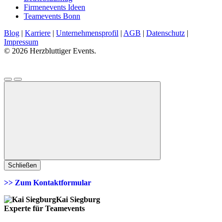
Firmenevents Ideen
Teamevents Bonn
Blog
|
Karriere
|
Unternehmensprofil
|
AGB
|
Datenschutz
|
Impressum
© 2026 Herzbluttiger Events.
Schließen
>> Zum Kontaktformular
Kai Siegburg
Experte für Teamevents