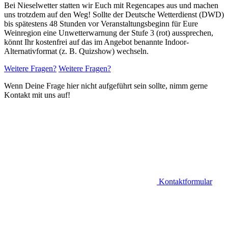
Bei Nieselwetter statten wir Euch mit Regencapes aus und machen
uns trotzdem auf den Weg! Sollte der Deutsche Wetterdienst (DWD)
bis spätestens 48 Stunden vor Veranstaltungsbeginn für Eure
Weinregion eine Unwetterwarnung der Stufe 3 (rot) aussprechen,
könnt Ihr kostenfrei auf das im Angebot benannte Indoor-
Alternativformat (z. B. Quizshow) wechseln.
Weitere Fragen?
Weitere Fragen?
Wenn Deine Frage hier nicht aufgeführt sein sollte, nimm gerne
Kontakt mit uns auf!
Kontaktformular