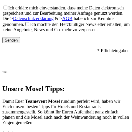
Ich erkläre mich einverstanden, dass meine Daten elektronisch
gespeichert und zur Bearbeitung meiner Anfrage genutzt werden.
Die
>
Datenschutzerklärung
&
>
AGB
habe ich zur Kenntnis
genommen.
Ich möchte den Herzbluttiger Newsletter erhalten, um
keine Angebote, News und Co. mehr zu verpassen.
* Pflichteingaben
Tipps
Unsere Mosel Tipps:
Damit Euer
Teamevent Mosel
rundum perfekt wird, haben wir
Euch unsere besten Tipps für Hotels und Restaurants
zusammengestellt. So könnt Ihr Euren Aufenthalt ganz einfach
planen und die Mosel auch nach der Weinwanderung noch in vollen
Zügen genießen.