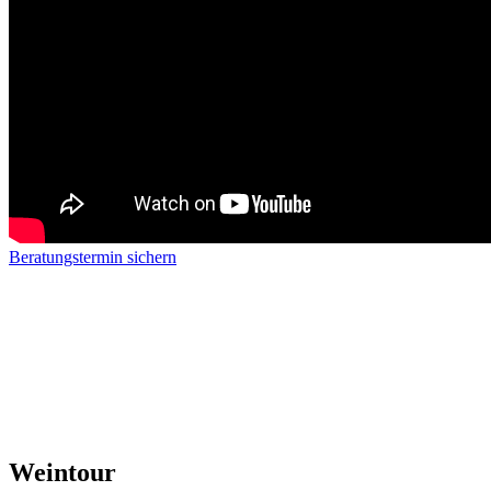
Beratungstermin sichern
Weintour