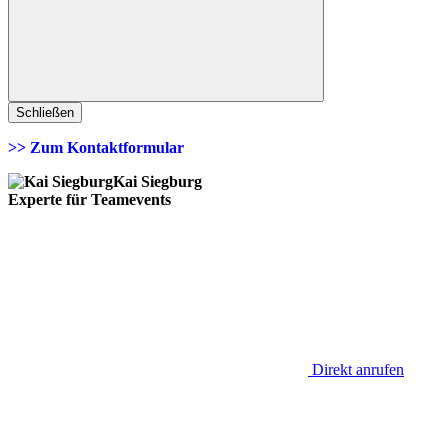
Schließen
>> Zum Kontaktformular
Kai Siegburg
Experte für Teamevents
Direkt anrufen