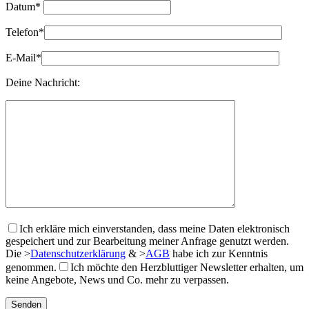
Datum*
Telefon*
E-Mail*
Deine Nachricht:
Ich erkläre mich einverstanden, dass meine Daten elektronisch
gespeichert und zur Bearbeitung meiner Anfrage genutzt werden.
Die
>
Datenschutzerklärung
&
>
AGB
habe ich zur Kenntnis
genommen.
Ich möchte den Herzbluttiger Newsletter erhalten, um
keine Angebote, News und Co. mehr zu verpassen.