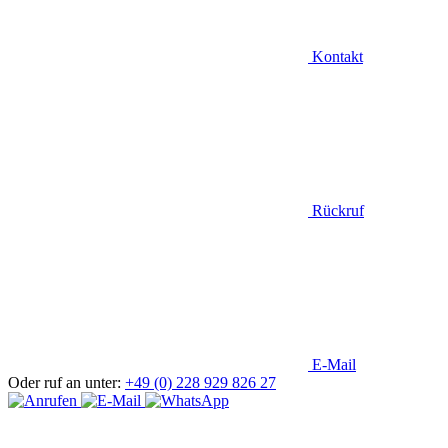
Kontakt
Rückruf
E-Mail
Oder ruf an unter:
+49 (0) 228 929 826 27