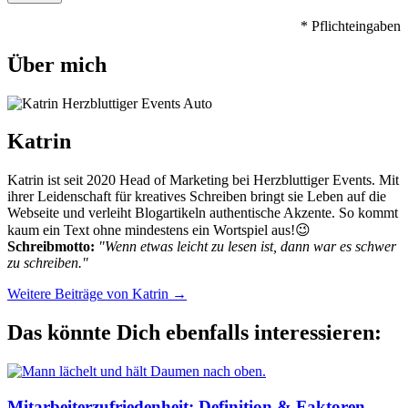
* Pflichteingaben
Über mich
Katrin
Katrin ist seit 2020 Head of Marketing bei Herzbluttiger Events. Mit
ihrer Leidenschaft für kreatives Schreiben bringt sie Leben auf die
Webseite und verleiht Blogartikeln authentische Akzente. So kommt
kaum ein Text ohne mindestens ein Wortspiel aus!😉
Schreibmotto:
"Wenn etwas leicht zu lesen ist, dann war es schwer
zu schreiben."
Weitere Beiträge von Katrin
→
Das könnte Dich ebenfalls interessieren:
Mitarbeiterzufriedenheit: Definition & Faktoren