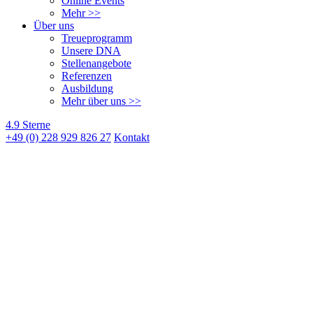
Online Events
Mehr >>
Über uns
Treueprogramm
Unsere DNA
Stellenangebote
Referenzen
Ausbildung
Mehr über uns >>
4.9 Sterne
+49 (0) 228 929 826 27
Kontakt