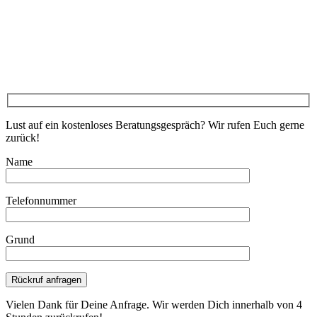
Lust auf ein kostenloses Beratungsgespräch? Wir rufen Euch gerne
zurück!
Name
Telefonnummer
Grund
Bitte lasse dieses Feld leer.
Vielen Dank für Deine Anfrage. Wir werden Dich innerhalb von 4