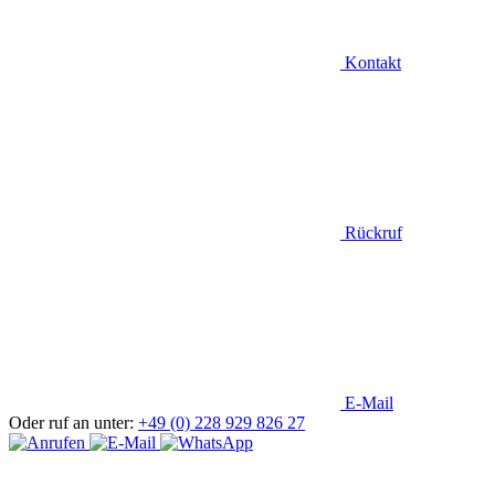
Kontakt
Rückruf
E-Mail
Oder ruf an unter:
+49 (0) 228 929 826 27