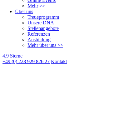
Online Events
Mehr >>
Über uns
Treueprogramm
Unsere DNA
Stellenangebote
Referenzen
Ausbildung
Mehr über uns >>
4.9 Sterne
+49 (0) 228 929 826 27
Kontakt