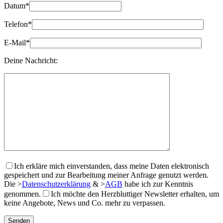
Datum*
Telefon*
E-Mail*
Deine Nachricht:
Ich erkläre mich einverstanden, dass meine Daten elektronisch
gespeichert und zur Bearbeitung meiner Anfrage genutzt werden.
Die
>
Datenschutzerklärung
&
>
AGB
habe ich zur Kenntnis
genommen.
Ich möchte den Herzbluttiger Newsletter erhalten, um
keine Angebote, News und Co. mehr zu verpassen.