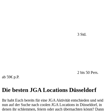
3 Std.
2 bis 50 Pers.
ab 59€ p.P.
Die besten JGA Locations Düsseldorf
Ihr habt Euch bereits für eine JGA Aktivität entschieden und seid
nun auf der Suche nach coolen JGA Locations in Düsseldorf, in
denen ihr schlemmen, feiern oder auch übernachten könnt? Dann