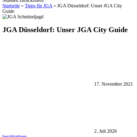
Stunden zurückrufen!
Startseite
»
Tipps für JGA
»
JGA Düsseldorf: Unser JGA City
Guide
JGA Düsseldorf: Unser JGA City Guide
17. November 2021
2. Juli 2026
herzbluttiger