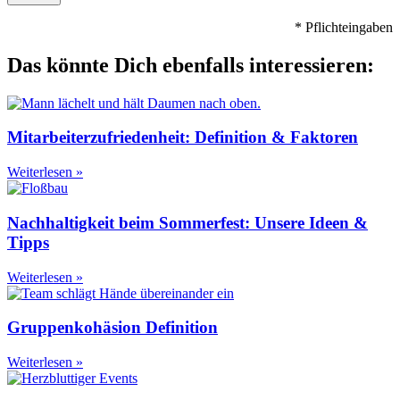
* Pflichteingaben
Das könnte Dich ebenfalls interessieren:
Mitarbeiterzufriedenheit: Definition & Faktoren
Weiterlesen »
Nachhaltigkeit beim Sommerfest: Unsere Ideen &
Tipps
Weiterlesen »
Gruppenkohäsion Definition
Weiterlesen »