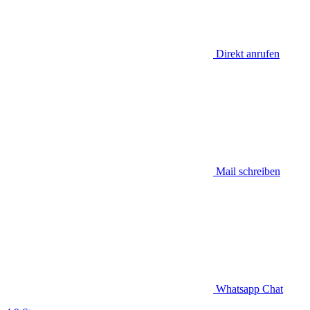
Direkt anrufen
Mail schreiben
Whatsapp Chat