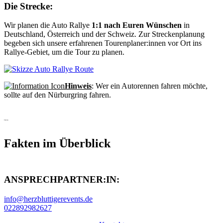
Die Strecke:
Wir planen die Auto Rallye
1:1 nach Euren Wünschen
in
Deutschland, Österreich und der Schweiz. Zur Streckenplanung
begeben sich unsere erfahrenen Tourenplaner:innen vor Ort ins
Rallye-Gebiet, um die Tour zu planen.
Hinweis
: Wer ein Autorennen fahren möchte,
sollte auf den Nürburgring fahren.
Fakten
Fakten im Überblick
ANSPRECHPARTNER:IN:
info@herzbluttigerevents.de
022892982627