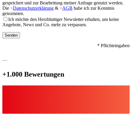
gespeichert und zur Bearbeitung meiner Anfrage genutzt werden.
Die
>
Datenschutzerklärung
&
>
AGB
habe ich zur Kenntnis
genommen.
Ich möchte den Herzbluttiger Newsletter erhalten, um keine
Angebote, News und Co. mehr zu verpassen.
* Pflichteingaben
Bewertungen
+1.000 Bewertungen