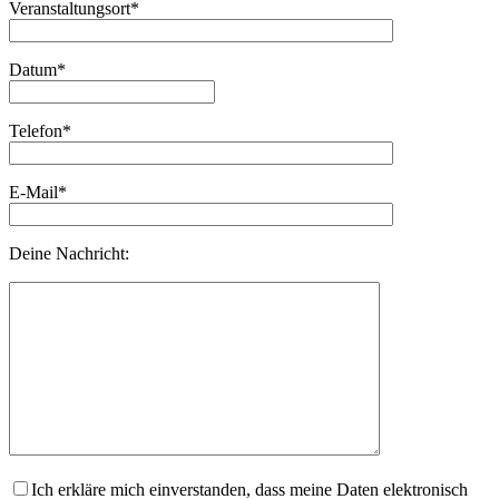
Veranstaltungsort*
Datum*
Telefon*
E-Mail*
Deine Nachricht:
Ich erkläre mich einverstanden, dass meine Daten elektronisch