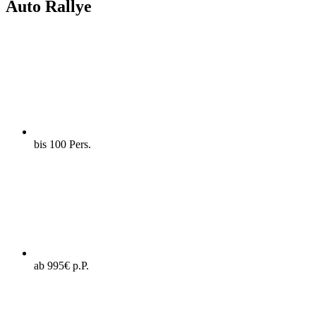
Auto Rallye
bis 100 Pers.
ab 995€ p.P.