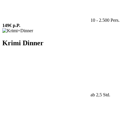
10 - 2.500 Pers.
149€ p.P.
Krimi Dinner
ab 2,5 Std.