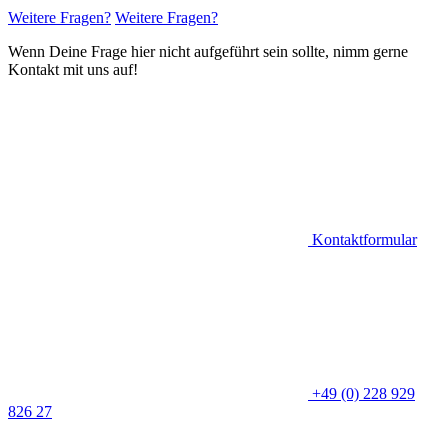
Weitere Fragen?
Weitere Fragen?
Wenn Deine Frage hier nicht aufgeführt sein sollte, nimm gerne
Kontakt mit uns auf!
Kontaktformular
+49 (0) 228 929
826 27