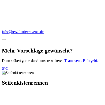
info@herzbluttigerevents.de
Weitere Ideen
Mehr Vorschläge gewünscht?
Dann stöbert gerne durch unsere weiteren
Teamevents Ruhrgebiet
!
69€
Seifenkistenrennen