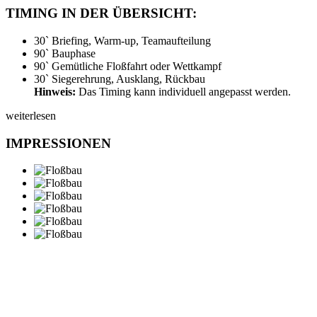
TIMING IN DER ÜBERSICHT:
30` Briefing, Warm-up, Teamaufteilung
90` Bauphase
90` Gemütliche Floßfahrt oder Wettkampf
30` Siegerehrung, Ausklang, Rückbau
Hinweis:
Das Timing kann individuell angepasst werden.
weiterlesen
IMPRESSIONEN