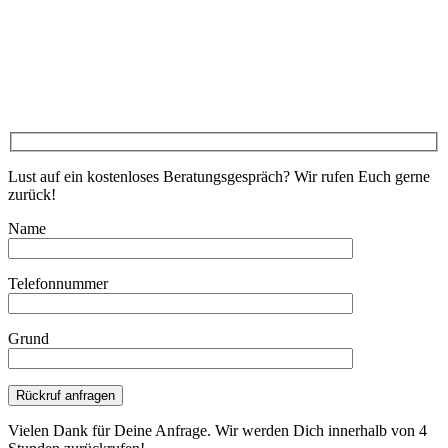
Lust auf ein kostenloses Beratungsgespräch? Wir rufen Euch gerne
zurück!
Name
Telefonnummer
Grund
Bitte lasse dieses Feld leer.
Vielen Dank für Deine Anfrage. Wir werden Dich innerhalb von 4