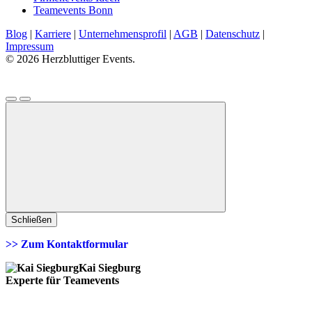
Teamevents Bonn
Blog
|
Karriere
|
Unternehmensprofil
|
AGB
|
Datenschutz
|
Impressum
© 2026 Herzbluttiger Events.
Schließen
>> Zum Kontaktformular
Kai Siegburg
Experte für Teamevents