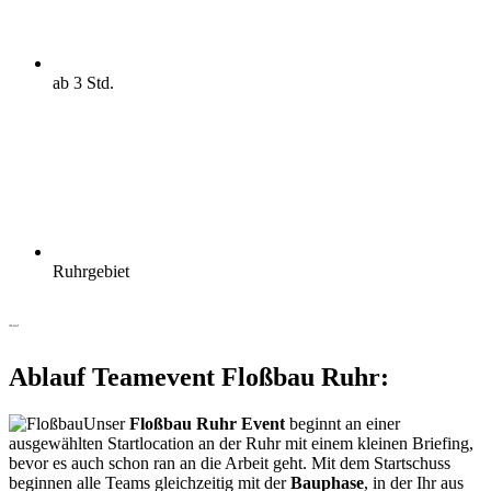
ab 3 Std.
Ruhrgebiet
Ablauf
Ablauf Teamevent Floßbau Ruhr:
Unser
Floßbau Ruhr Event
beginnt an einer
ausgewählten Startlocation an der Ruhr mit einem kleinen Briefing,
bevor es auch schon ran an die Arbeit geht. Mit dem Startschuss
beginnen alle Teams gleichzeitig mit der
Bauphase
, in der Ihr aus