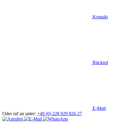
Kontakt
Rückruf
E-Mail
Oder ruf an unter:
+49 (0) 228 929 826 27