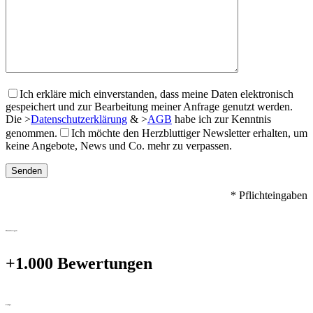
Ich erkläre mich einverstanden, dass meine Daten elektronisch
gespeichert und zur Bearbeitung meiner Anfrage genutzt werden.
Die
>
Datenschutzerklärung
&
>
AGB
habe ich zur Kenntnis
genommen.
Ich möchte den Herzbluttiger Newsletter erhalten, um
keine Angebote, News und Co. mehr zu verpassen.
* Pflichteingaben
Bewertungen
+1.000 Bewertungen
FAQ's