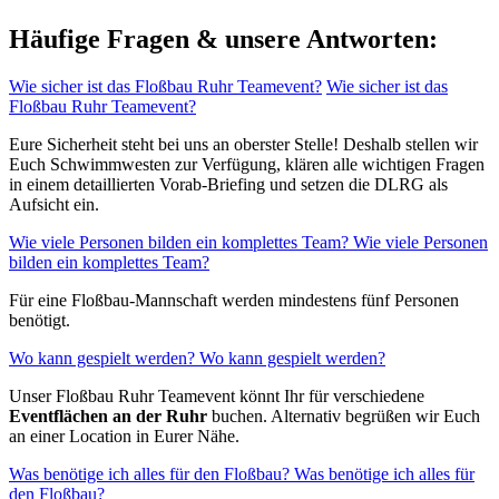
Häufige Fragen & unsere Antworten:
Wie sicher ist das Floßbau Ruhr Teamevent?
Wie sicher ist das
Floßbau Ruhr Teamevent?
Eure Sicherheit steht bei uns an oberster Stelle! Deshalb stellen wir
Euch Schwimmwesten zur Verfügung, klären alle wichtigen Fragen
in einem detaillierten Vorab-Briefing und setzen die DLRG als
Aufsicht ein.
Wie viele Personen bilden ein komplettes Team?
Wie viele Personen
bilden ein komplettes Team?
Für eine Floßbau-Mannschaft werden mindestens fünf Personen
benötigt.
Wo kann gespielt werden?
Wo kann gespielt werden?
Unser Floßbau Ruhr Teamevent könnt Ihr für verschiedene
Eventflächen an der Ruhr
buchen. Alternativ begrüßen wir Euch
an einer Location in Eurer Nähe.
Was benötige ich alles für den Floßbau?
Was benötige ich alles für
den Floßbau?