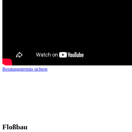
Beratungstermin sichern
Floßbau