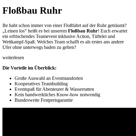
Floßbau Ruhr
Ihr habt schon immer von einer Floßfahrt auf der Ruhr geträumt?
„Leinen los“ heißt es bei unserem
Floßbau Ruhr
! Euch erwartet
ein erfrischendes Teamevent inklusive Action, Tüftelei und
Wettkampf-Spaß. Welches Team schafft es als erstes ans andere
Ufer ohne unterwegs baden zu gehen?
weiterlesen
Die Vorteile im Überblick:
Große Auswahl an Eventstandorten
Kooperatives Teambuilding
Eventspaß für Abenteurer & Wasserratten
Kein handwerkliches Know-how notwendig
Bundesweite Festpreisgarantie