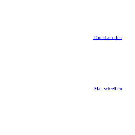
Direkt anrufen
Mail schreiben