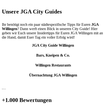
Unsere JGA City Guides
Ihr benötigt noch ein paar städtespezifische Tipps für Euren
JGA
Willingen
? Dann werft einen Blick in unseren City Guide! Hier
geben wir Euch unsere Insidertipps für Euren JGA Willingen mit an
die Hand, damit Euer Tag ein voller Erfolg wird!
JGA City Guide Willingen
Bars, Kneipen & Co.
Willingen Restaurants
Übernachtung JGA Willingen
Bewertungen
+1.000 Bewertungen