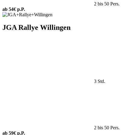
2 bis 50 Pers.
ab 54€ p.P.
JGA Rallye Willingen
3 Std.
2 bis 50 Pers.
ab 59€ p.P.