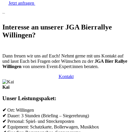
Jetzt anfragen
Fakten
Interesse an unserer JGA Bierrallye
Willingen?
Dann freuen wir uns auf Euch! Nehmt gerne mit uns Kontakt auf
und lasst Euch bei Fragen oder Wünschen zu der
JGA Bier Rallye
Willingen
von unseren Event-Expert:innen beraten.
Kontakt
Kai
Unser Leistungspaket:
✔
Ort: Willingen
✔
Dauer: 3 Stunden (Briefing – Siegerehrung)
✔
Personal: Spiel- und Streckenposten
✔
Equipment: Schatzkarte, Bollerwagen, Musikbox