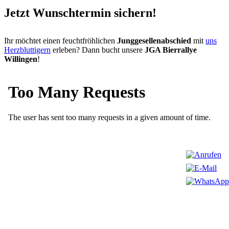
Jetzt Wunschtermin sichern!
Ihr möchtet einen feuchtfröhlichen
Junggesellenabschied
mit
uns
Herzbluttigern
erleben? Dann bucht unsere
JGA Bierrallye
Willingen
!