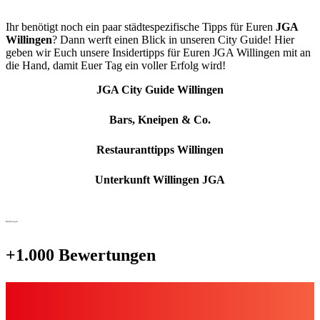
Ihr benötigt noch ein paar städtespezifische Tipps für Euren
JGA
Willingen
? Dann werft einen Blick in unseren City Guide! Hier
geben wir Euch unsere Insidertipps für Euren JGA Willingen mit an
die Hand, damit Euer Tag ein voller Erfolg wird!
JGA City Guide Willingen
Bars, Kneipen & Co.
Restauranttipps Willingen
Unterkunft Willingen JGA
Bewertungen
+1.000 Bewertungen