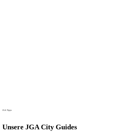
JGA Tipps
Unsere JGA City Guides