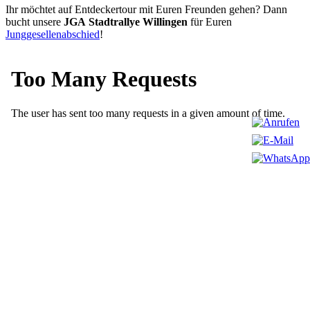
Ihr möchtet auf Entdeckertour mit Euren Freunden gehen? Dann
bucht unsere
JGA
Stadtrallye Willingen
für Euren
Junggesellenabschied
!