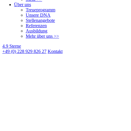
Über uns
Treueprogramm
Unsere DNA
Stellenangebote
Referenzen
Ausbildung
Mehr über uns >>
4.9 Sterne
+49 (0) 228 929 826 27
Kontakt