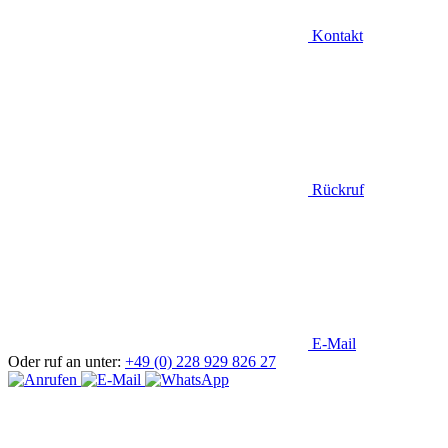
Kontakt
Rückruf
E-Mail
Oder ruf an unter:
+49 (0) 228 929 826 27