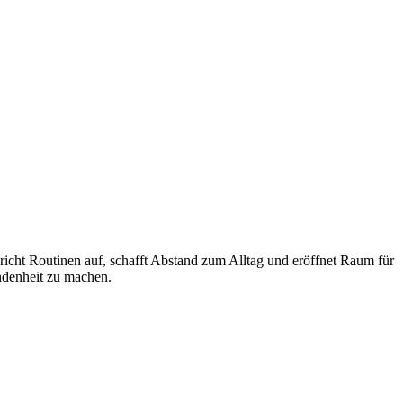
richt Routinen auf, schafft Abstand zum Alltag und eröffnet Raum für
denheit zu machen.