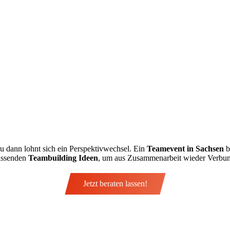
u dann lohnt sich ein Perspektivwechsel. Ein
Teamevent in Sachsen
b
passenden
Teambuilding Ideen
, um aus Zusammenarbeit wieder Verbun
Jetzt beraten lassen!