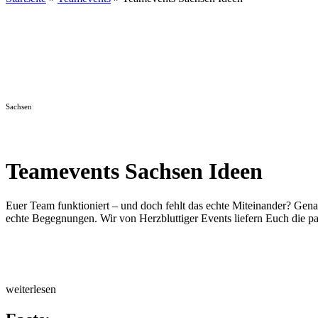
Sachsen
Teamevents Sachsen Ideen
Euer Team funktioniert – und doch fehlt das echte Miteinander? Gena
echte Begegnungen. Wir von Herzbluttiger Events liefern Euch die 
weiterlesen