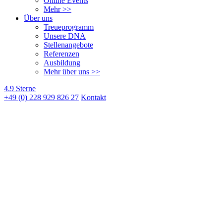
Online Events
Mehr >>
Über uns
Treueprogramm
Unsere DNA
Stellenangebote
Referenzen
Ausbildung
Mehr über uns >>
4.9 Sterne
+49 (0) 228 929 826 27
Kontakt