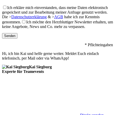
Ich erkläre mich einverstanden, dass meine Daten elektronisch
gespeichert und zur Bearbeitung meiner Anfrage genutzt werden.
Die
>
Datenschutzerklärung
&
>
AGB
habe ich zur Kenntnis
genommen.
Ich möchte den Herzbluttiger Newsletter erhalten, um
keine Angebote, News und Co. mehr zu verpassen.
* Pflichteingaben
Hi, ich bin Kai und helfe gerne weiter. Meldet Euch einfach
telefonisch, per Mail oder via WhatsApp!
Kai Siegburg
Experte für Teamevents