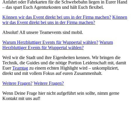
Anfahrt oder Fahrkarten für die Schwebebahn liegen in Eurer Hand
– das spart Euch Agenturkosten und hält Euch flexibel.
Können wir das Event direkt bei uns in der Firma machen?
Können
wir das Event direkt bei uns in der Firma machen?
Absolut! All unsere Teamevents sind mobil.
Warum Herzbluttiger Events für Wuppertal wählen?
Warum
Herzbluttiger Events für Wuppertal wählen?
Weil wir die Stadt und ihre Eigenheiten kennen. Wir bringen die
Technik, die Guides und die nötige Portion Leidenschaft mit, damit
Euer
Teamtag
zu einem echten Highlight wird – unkompliziert,
direkt und mit vollem Fokus auf euren Zusammenhalt.
Weitere Fragen?
Weitere Fragen?
Wenn Deine Frage hier nicht aufgeführt sein sollte, nimm gerne
Kontakt mit uns auf!