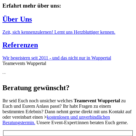
Erfahrt mehr über uns:
Über Uns
Zeit, sich kennenzulernen! Lernt uns Herzbluttiger kennen.
Referenzen
Wir begeistern seit 2011 - und das nicht nur in Wuppertal
Teamevents Wuppertal
Kontakt
Beratung gewünscht?
Ihr seid Euch noch unsicher welches
Teamevent Wuppertal
zu
Euch und Eurem Anlass passt? Ihr habt Fragen zu einem
bestimmten Erlebnis? Dann nehmt gerne direkt mit uns Kontakt auf
oder vereinbart einen
>
kostenlosen und unverbindlichen
Beratungstermin.
Unsere Event-Expert:innen beraten Euch gerne.