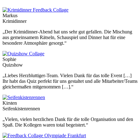
Markus
Krimidinner
„Der Krimidinner-Abend hat uns sehr gut gefallen. Die Mischung
aus gemeinsamem Rätseln, Schauspiel und Dinner hat für eine
besondere Atmosphäre gesorgt.“
Sophie
Quizshow
„Liebes Herzbluttiger-Team. Vielen Dank für das tolle Event […]
Ihr habt das Quiz perfekt für uns gestaltet und alle Mitarbeiter/Teams
gleichermaßen mitgenommen […].“
Kirsten
Seifenkistenrennen
„Vielen, vielen herzlichen Dank für die tolle Organisation und den
Spaß. Die Kollegen waren total begeistert.“