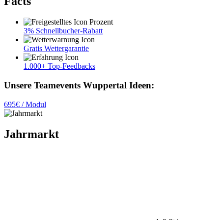
Facts
3% Schnellbucher-Rabatt
Gratis Wettergarantie
1.000+ Top-Feedbacks
Unsere Teamevents Wuppertal Ideen:
695€ / Modul
Jahrmarkt