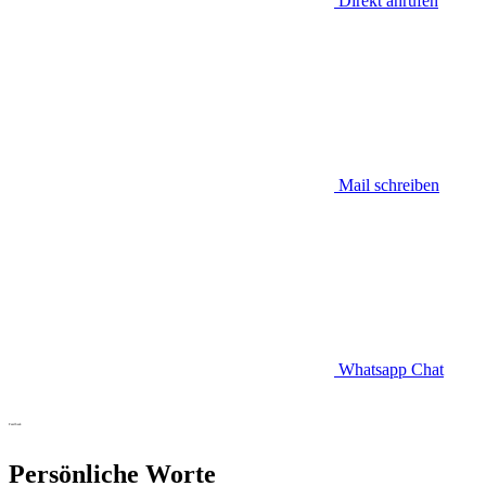
Direkt anrufen
Mail schreiben
Whatsapp Chat
Feedback
Persönliche Worte