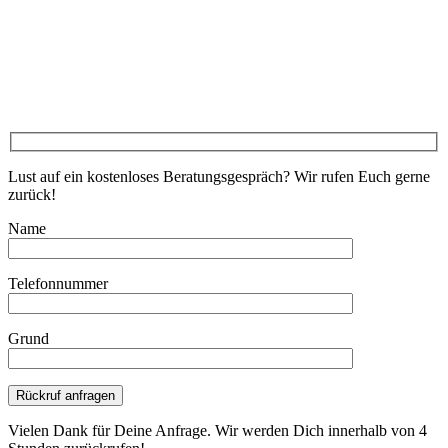
Lust auf ein kostenloses Beratungsgespräch? Wir rufen Euch gerne
zurück!
Name
Telefonnummer
Grund
Bitte lasse dieses Feld leer.
Vielen Dank für Deine Anfrage. Wir werden Dich innerhalb von 4