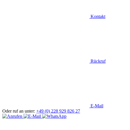
Kontakt
Rückruf
E-Mail
Oder ruf an unter:
+49 (0) 228 929 826 27