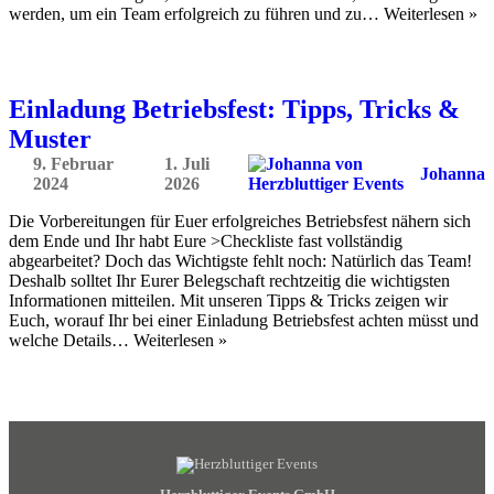
werden, um ein Team erfolgreich zu führen und zu… Weiterlesen »
Einladung Betriebsfest: Tipps, Tricks &
Muster
9. Februar
1. Juli
Johanna
2024
2026
Die Vorbereitungen für Euer erfolgreiches Betriebsfest nähern sich
dem Ende und Ihr habt Eure >Checkliste fast vollständig
abgearbeitet? Doch das Wichtigste fehlt noch: Natürlich das Team!
Deshalb solltet Ihr Eurer Belegschaft rechtzeitig die wichtigsten
Informationen mitteilen. Mit unseren Tipps & Tricks zeigen wir
Euch, worauf Ihr bei einer Einladung Betriebsfest achten müsst und
welche Details… Weiterlesen »