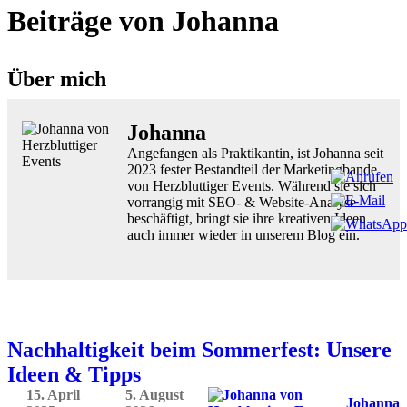
Beiträge von Johanna
Über mich
Johanna
Angefangen als Praktikantin, ist Johanna seit
2023 fester Bestandteil der Marketingbande
von Herzbluttiger Events. Während sie sich
vorrangig mit SEO- & Website-Analyse
beschäftigt, bringt sie ihre kreativen Ideen
auch immer wieder in unserem Blog ein.
Nachhaltigkeit beim Sommerfest: Unsere
Ideen & Tipps
15. April
5. August
Johanna