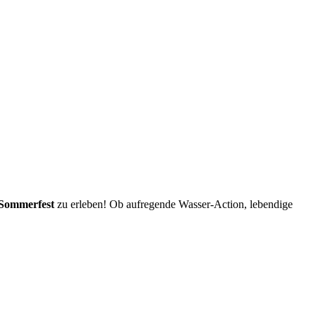
Sommerfest
zu erleben! Ob aufregende Wasser-Action, lebendige