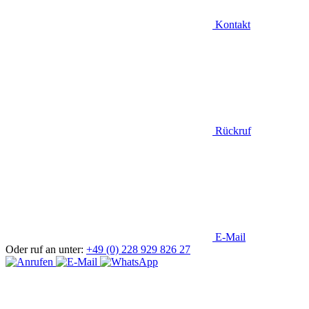
Kontakt
Rückruf
E-Mail
Oder ruf an unter:
+49 (0) 228 929 826 27