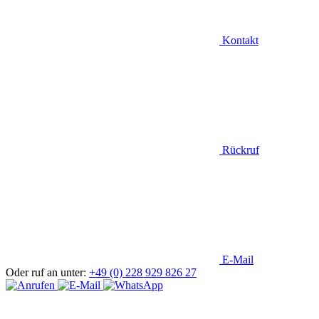
Kontakt
Rückruf
E-Mail
Oder ruf an unter:
+49 (0) 228 929 826 27