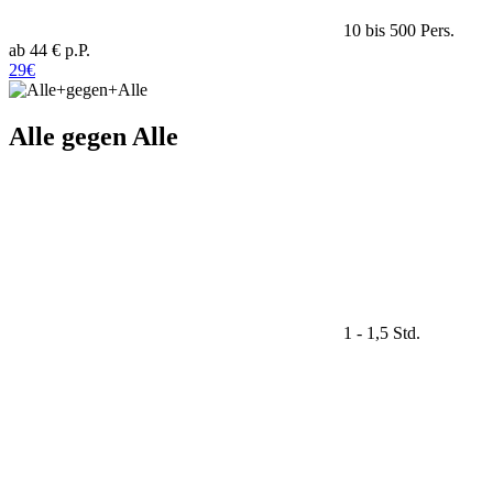
10 bis 500 Pers.
ab 44 € p.P.
29€
Alle gegen Alle
1 - 1,5 Std.