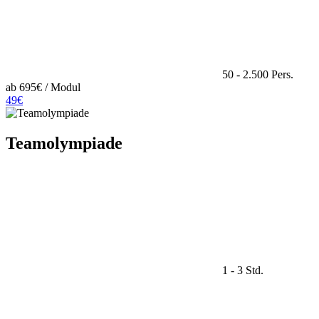
50 - 2.500 Pers.
ab 695€ / Modul
49€
Teamolympiade
1 - 3 Std.