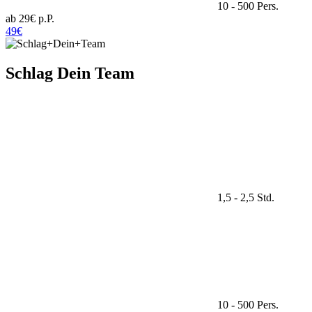
10 - 500 Pers.
ab 29€ p.P.
49€
Schlag Dein Team
1,5 - 2,5 Std.
10 - 500 Pers.