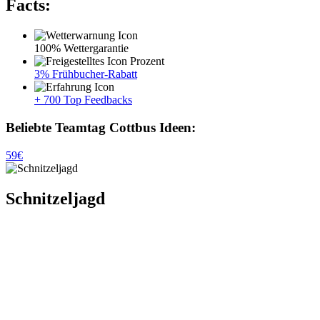
Facts:
100% Wettergarantie
3% Frühbucher-Rabatt
+ 700 Top Feedbacks
Beliebte Teamtag Cottbus Ideen:
59€
Schnitzeljagd