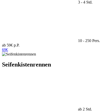
3 - 4 Std.
10 - 250 Pers.
ab 59€ p.P.
69€
Seifenkistenrennen
ab 2 Std.