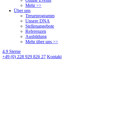
Online Events
Mehr >>
Über uns
Treueprogramm
Unsere DNA
Stellenangebote
Referenzen
Ausbildung
Mehr über uns >>
4.9 Sterne
+49 (0) 228 929 826 27
Kontakt