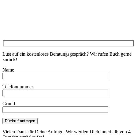
Lust auf ein kostenloses Beratungsgespräch? Wir rufen Euch gerne
zurück!
Name
Telefonnummer
Grund
Bitte lasse dieses Feld leer.
Vielen Dank für Deine Anfrage. Wir werden Dich innerhalb von 4