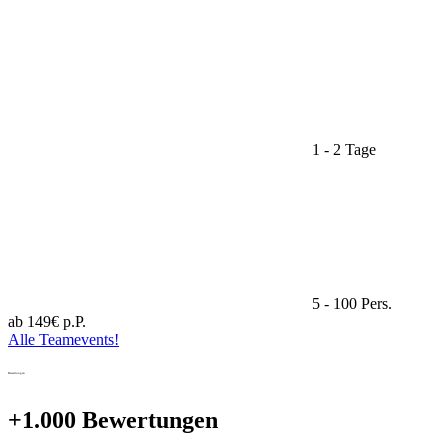
1 - 2 Tage
5 - 100 Pers.
ab 149€ p.P.
Alle Teamevents!
Bewertungen
+1.000 Bewertungen