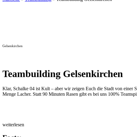
Gelsenkirchen
Teambuilding Gelsenkirchen
Klar, Schalke 04 ist Kult – aber wir zeigen Euch die Stadt von einer 
Menge Lacher. Statt 90 Minuten Rasen gibt es bei uns 100% Teamspir
weiterlesen