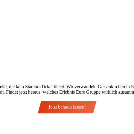
Seite, die kein Stadion-Ticket bietet. Wir verwandeln Gelsenkirchen in 
it. Findet jetzt heraus, welches Erlebnis Eure Gruppe wirklich zusam
Jetzt beraten lassen!