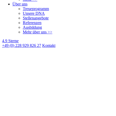
Über uns
Treueprogramm
Unsere DNA
Stellenangebote
Referenzen
Ausbildung
Mehr über uns >>
4.9 Sterne
+49 (0) 228 929 826 27
Kontakt