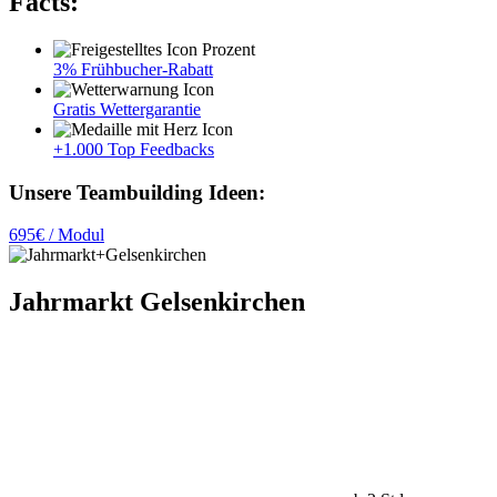
Facts:
3% Frühbucher-Rabatt
Gratis Wettergarantie
+1.000 Top Feedbacks
Unsere Teambuilding Ideen:
695€ / Modul
Jahrmarkt Gelsenkirchen