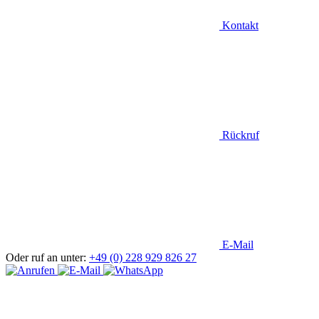
Kontakt
Rückruf
E-Mail
Oder ruf an unter:
+49 (0) 228 929 826 27