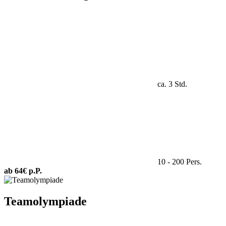
ca. 3 Std.
10 - 200 Pers.
ab 64€ p.P.
Teamolympiade