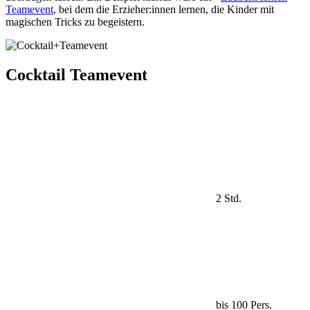
Teamevent
, bei dem die Erzieher:innen lernen, die Kinder mit
magischen Tricks zu begeistern.
Cocktail Teamevent
2 Std.
bis 100 Pers.