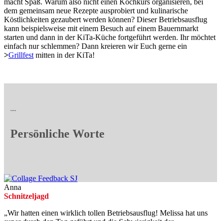
macht Spaß. Warum also nicht einen Kochkurs organisieren, bei
dem gemeinsam neue Rezepte ausprobiert und kulinarische
Köstlichkeiten gezaubert werden können? Dieser Betriebsausflug
kann beispielsweise mit einem Besuch auf einem Bauernmarkt
starten und dann in der KiTa-Küche fortgeführt werden. Ihr möchtet
einfach nur schlemmen? Dann kreieren wir Euch gerne ein
>
Grillfest
mitten in der KiTa!
Feedback
Persönliche Worte
Anna
Schnitzeljagd
„Wir hatten einen wirklich tollen Betriebsausflug! Melissa hat uns