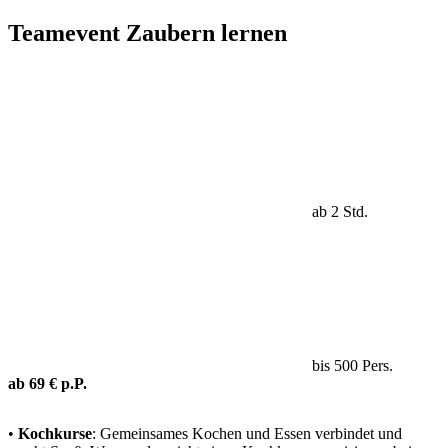
Teamevent Zaubern lernen
ab 2 Std.
bis 500 Pers.
ab 69 € p.P.
•
Kochkurse
: Gemeinsames Kochen und Essen verbindet und