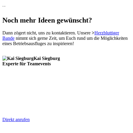
Kontakt
Noch mehr Ideen gewünscht?
Dann zögert nicht, uns zu kontaktieren. Unsere
>
Herzbluttiger
Bande
nimmt sich gerne Zeit, um Euch rund um die Möglichkeiten
eines Betriebsausfluges zu inspirieren!
Kai Siegburg
Experte für Teamevents
Direkt anrufen