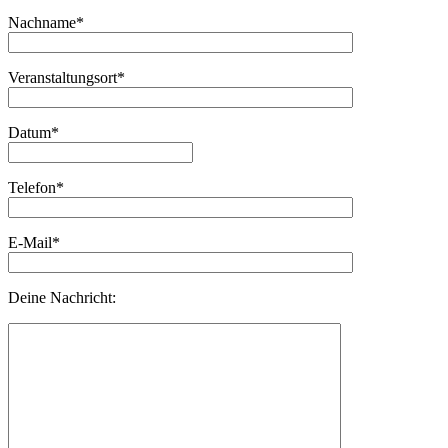
Nachname*
Veranstaltungsort*
Datum*
Telefon*
E-Mail*
Deine Nachricht: