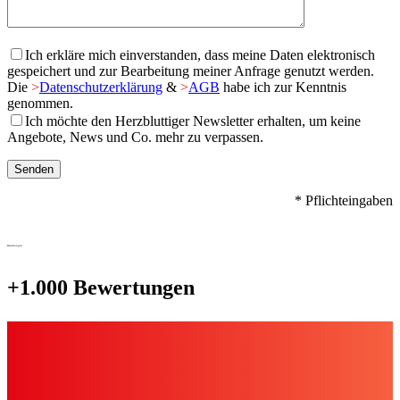
Ich erkläre mich einverstanden, dass meine Daten elektronisch
gespeichert und zur Bearbeitung meiner Anfrage genutzt werden.
Die
>
Datenschutzerklärung
&
>
AGB
habe ich zur Kenntnis
genommen.
Ich möchte den Herzbluttiger Newsletter erhalten, um keine
Angebote, News und Co. mehr zu verpassen.
* Pflichteingaben
Bewertungen
+1.000 Bewertungen